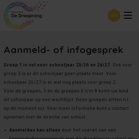
Aanmeld- of infogesprek
Groep 1 is vol voor schooljaar 25/26 en 26/27
. Ook voor
groep 2 is er dit schooljaar geen plaats meer. Voor
schooljaar 26/27 is er wel nog plaats voor groep 2.
Voor de groepen, 3 en de groepen 6 t/m 8 komt uw kind
dit schooljaar op een wachtlijst. Deze groepen zitten n.l.
op dit moment vol. Voor meer informatie kunt u contact
opnemen met de directie van school.
Aanmelden kan alleen
door het voeren van een
kennismakingsgesprek met de directie
van school en