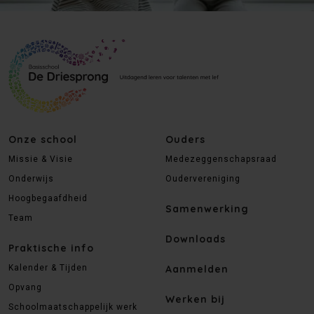
Onze school
Ouders
Missie & Visie
Medezeggenschapsraad
Onderwijs
Oudervereniging
Hoogbegaafdheid
Samenwerking
Team
Downloads
Praktische info
Kalender & Tijden
Aanmelden
Opvang
Werken bij
Schoolmaatschappelijk werk