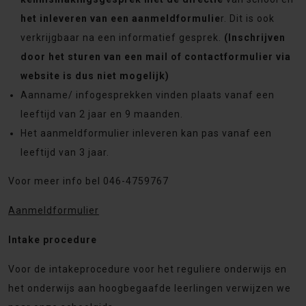
het inleveren van een aanmeldformulie
r. Dit is ook
verkrijgbaar na een informatief gesprek.
(Inschrijven
door het sturen van een mail of contactformulier via
website is dus niet mogelijk)
Aanname/ infogesprekken vinden plaats vanaf een
leeftijd van 2 jaar en 9 maanden.
Het aanmeldformulier inleveren kan pas vanaf een
leeftijd van 3 jaar.
Voor meer info bel 046-4759767
Aanmeldformulier
Intake procedure
Voor de intakeprocedure voor het reguliere onderwijs en
het onderwijs aan hoogbegaafde leerlingen verwijzen we