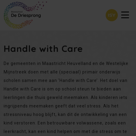
Handle with Care
De gemeenten in Maastricht Heuvelland en de Westelijke
Mijnstreek doen met alle (speciaal) primair onderwijs
scholen samen mee aan ‘Handle with Care’. Het doel van
Handle with Care is om op school steun te bieden aan
leerlingen die thuis geweld meemaken. Als kinderen iets
ingrijpends meemaken geeft dat veel stress. Als het
stressniveau hoog blijft, kan dit de ontwikkeling van een
kind verstoren. Een betrouwbare volwassene, zoals een
leerkracht, kan een kind helpen om met die stress om te