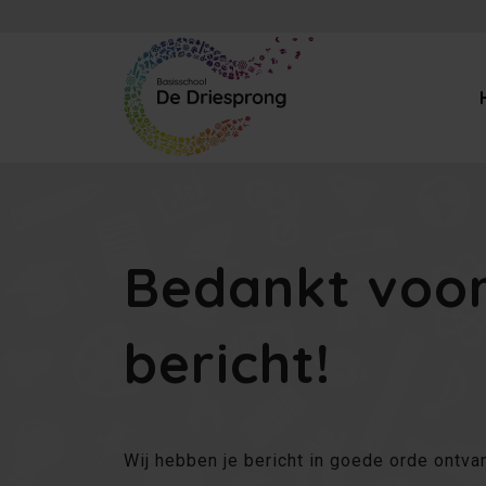
Bedankt voor
bericht!
Wij hebben je bericht in goede orde ontv